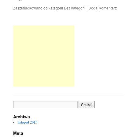
Zaszufladkowano do kategorii
Bez kategorii
|
Dodaj komentarz
Archiwa
listopad 2015
Meta