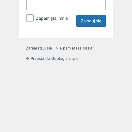
Zapamiętaj mnie
Zarejestruj się
|
Nie pamiętasz hasła?
← Przejdź do Geologia śląsk