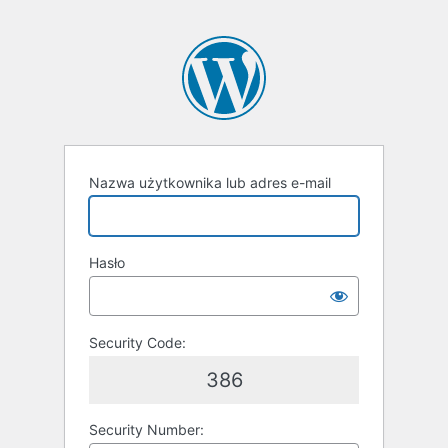
Nazwa użytkownika lub adres e-mail
Hasło
Security Code:
386
Security Number: