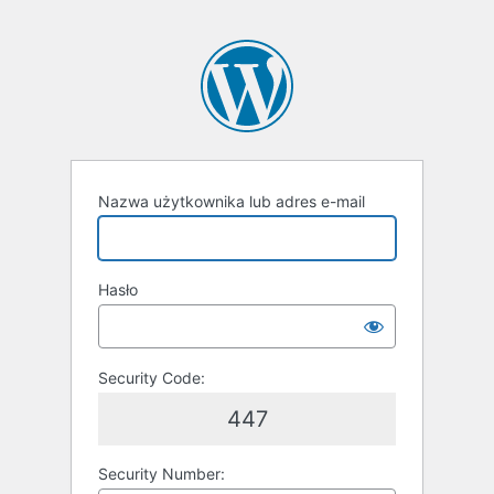
Nazwa użytkownika lub adres e-mail
Hasło
Security Code:
447
Security Number: