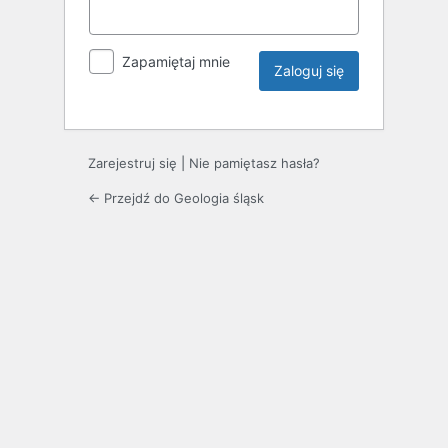
Zapamiętaj mnie
Zarejestruj się
|
Nie pamiętasz hasła?
← Przejdź do Geologia śląsk